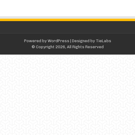
Powered by
WordPress
| Designed by
TieLabs
© Copyright 2026, All Rights Reserved